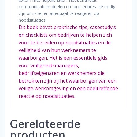
communicatiemiddelen en -procedures die nodig
zijn om snel en adequaat te reageren op
noodsituaties.
Dit boek bevat praktische tips, casestudy’s
en checklists om bedrijven te helpen zich
voor te bereiden op noodsituaties en de
veiligheid van hun werknemers te
waarborgen. Het is een essentiële gids
voor veiligheidsmanagers,
bedrijfseigenaren en werknemers die
betrokken zijn bij het waarborgen van een
veilige werkomgeving en een doeltreffende
reactie op noodsituaties.
Gerelateerde
producten