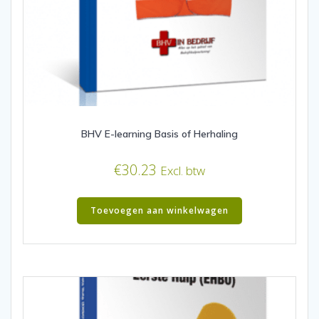
BHV E-learning Basis of Herhaling
€
30.23
Excl. btw
Toevoegen aan winkelwagen