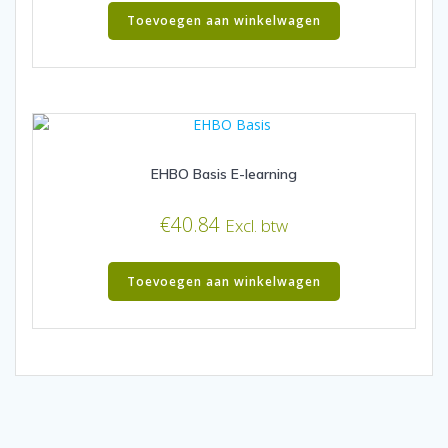
Toevoegen aan winkelwagen
EHBO Basis E-learning
€
40.84
Excl. btw
Toevoegen aan winkelwagen