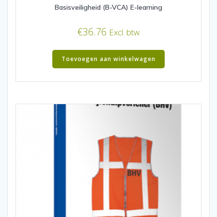
Basisveiligheid (B-VCA) E-learning
€
36.76
Excl. btw
Toevoegen aan winkelwagen