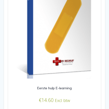
Eerste hulp E-learning
€
14.60
Excl. btw