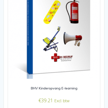
BHV Kinderopvang E-learning
€
39.21
Excl. btw