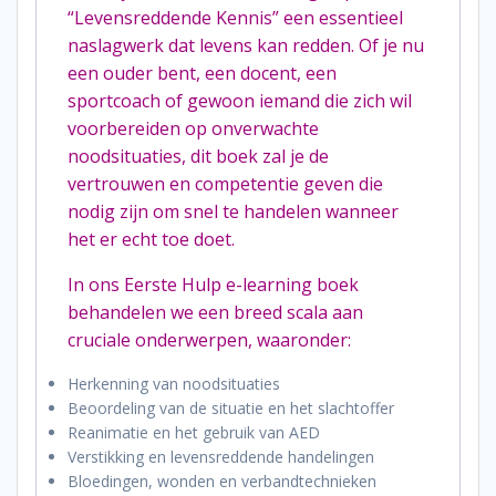
“Levensreddende Kennis” een essentieel
naslagwerk dat levens kan redden. Of je nu
een ouder bent, een docent, een
sportcoach of gewoon iemand die zich wil
voorbereiden op onverwachte
noodsituaties, dit boek zal je de
vertrouwen en competentie geven die
nodig zijn om snel te handelen wanneer
het er echt toe doet.
In ons Eerste Hulp e-learning boek
behandelen we een breed scala aan
cruciale onderwerpen, waaronder:
Herkenning van noodsituaties
Beoordeling van de situatie en het slachtoffer
Reanimatie en het gebruik van AED
Verstikking en levensreddende handelingen
Bloedingen, wonden en verbandtechnieken