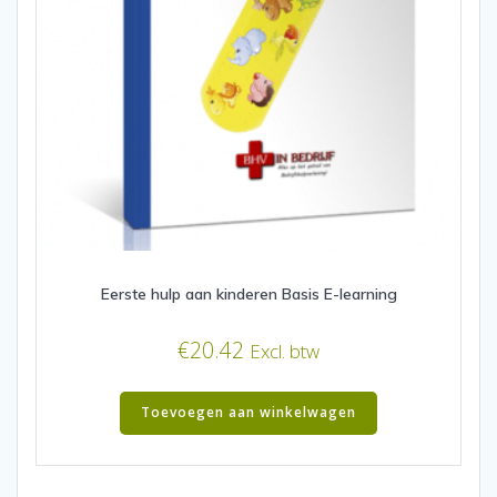
Eerste hulp aan kinderen Basis E-learning
€
20.42
Excl. btw
Toevoegen aan winkelwagen