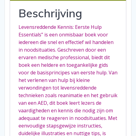
Beschrijving
Levensreddende Kennis: Eerste Hulp
Essentials” is een onmisbaar boek voor
iedereen die snel en effectief wil handelen
in noodsituaties. Geschreven door een
ervaren medische professional, biedt dit
boek een heldere en toegankelijke gids
voor de basisprincipes van eerste hulp. Van
het verlenen van hulp bij kleine
verwondingen tot levensreddende
technieken zoals reanimatie en het gebruik
van een AED, dit boek leert lezers de
vaardigheden en kennis die nodig zijn om
adequaat te reageren in noodsituaties. Met
eenvoudige stapsgewijze instructies,
duidelijke illustraties en nuttige tips, is