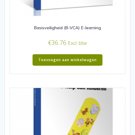
Basisveiligheid (B-VCA) E-learning
€
36.76
Excl. btw
Toevoegen aan winkelwagen