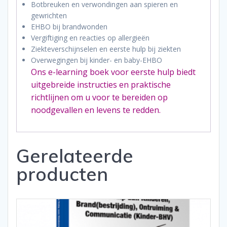
Botbreuken en verwondingen aan spieren en
gewrichten
EHBO bij brandwonden
Vergiftiging en reacties op allergieën
Ziekteverschijnselen en eerste hulp bij ziekten
Overwegingen bij kinder- en baby-EHBO
Ons e-learning boek voor eerste hulp biedt
uitgebreide instructies en praktische
richtlijnen om u voor te bereiden op
noodgevallen en levens te redden.
Gerelateerde
producten