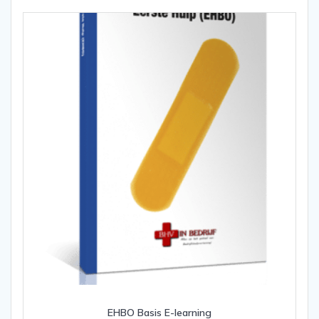
EHBO Basis E-learning