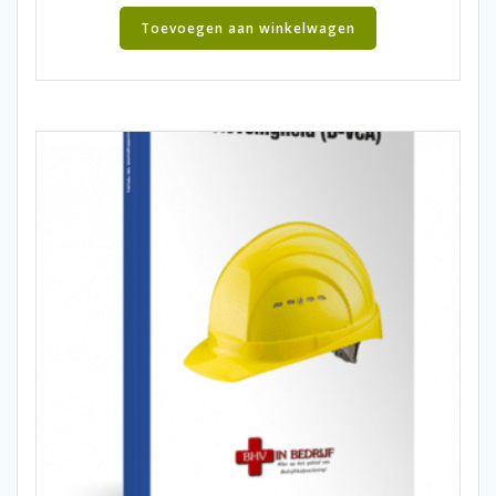
Toevoegen aan winkelwagen