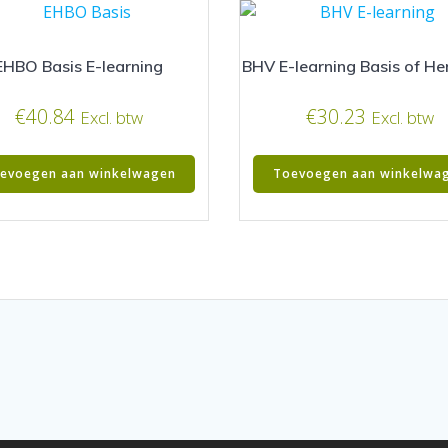
EHBO Basis E-learning
BHV E-learning Basis of He
€
40.84
€
30.23
Excl. btw
Excl. btw
evoegen aan winkelwagen
Toevoegen aan winkelwa