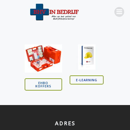
E-LEARNING
EHBO
KOFFERS
ADRES