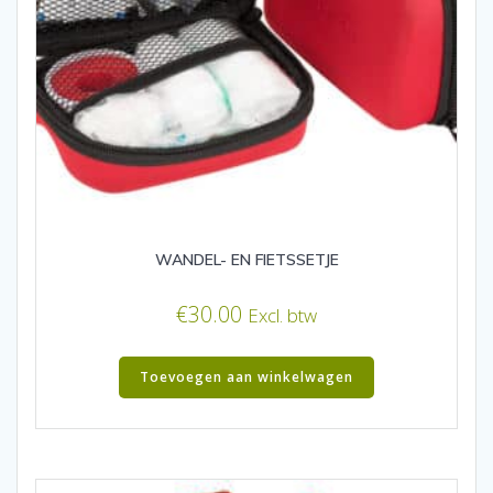
WANDEL- EN FIETSSETJE
€
30.00
Excl. btw
Toevoegen aan winkelwagen