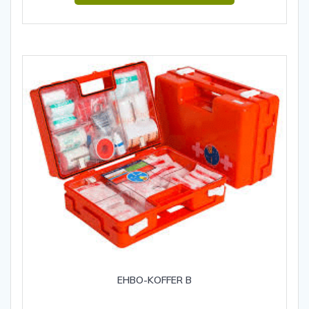
EHBO-KOFFER B