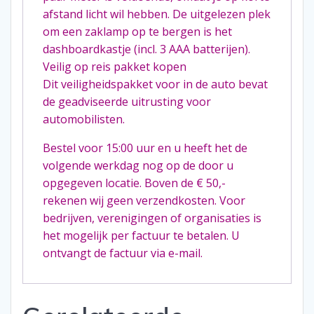
afstand licht wil hebben. De uitgelezen plek
om een zaklamp op te bergen is het
dashboardkastje (incl. 3 AAA batterijen).
Veilig op reis pakket kopen
Dit veiligheidspakket voor in de auto bevat
de geadviseerde uitrusting voor
automobilisten.
Bestel voor 15:00 uur en u heeft het de
volgende werkdag nog op de door u
opgegeven locatie. Boven de € 50,-
rekenen wij geen verzendkosten. Voor
bedrijven, verenigingen of organisaties is
het mogelijk per factuur te betalen. U
ontvangt de factuur via e-mail.