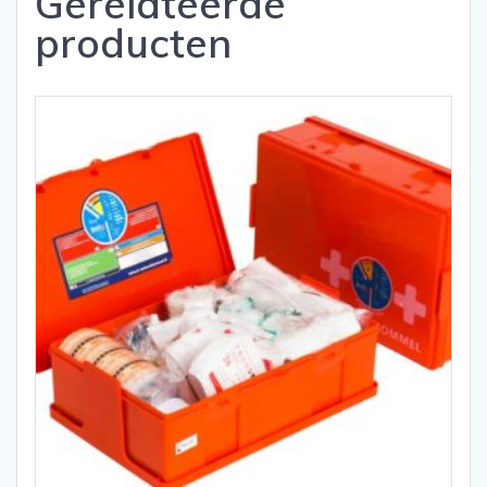
Gerelateerde
producten