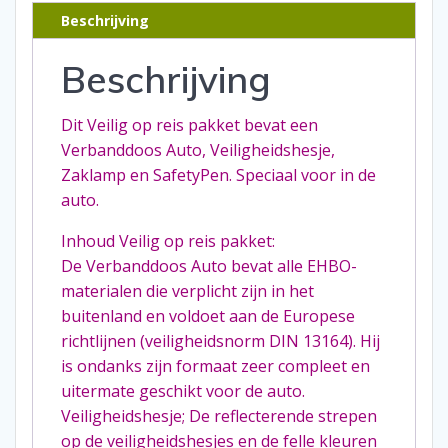
Beschrijving
Beschrijving
Dit Veilig op reis pakket bevat een
Verbanddoos Auto, Veiligheidshesje,
Zaklamp en SafetyPen. Speciaal voor in de
auto.
Inhoud Veilig op reis pakket:
De Verbanddoos Auto bevat alle EHBO-
materialen die verplicht zijn in het
buitenland en voldoet aan de Europese
richtlijnen (veiligheidsnorm DIN 13164). Hij
is ondanks zijn formaat zeer compleet en
uitermate geschikt voor de auto.
Veiligheidshesje; De reflecterende strepen
op de veiligheidshesjes en de felle kleuren