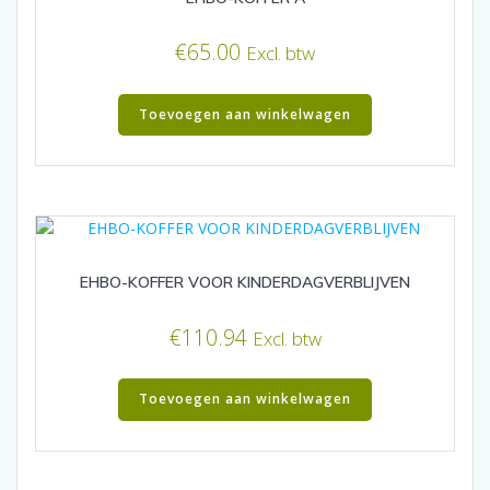
€
65.00
Excl. btw
Toevoegen aan winkelwagen
EHBO-KOFFER VOOR KINDERDAGVERBLIJVEN
€
110.94
Excl. btw
Toevoegen aan winkelwagen