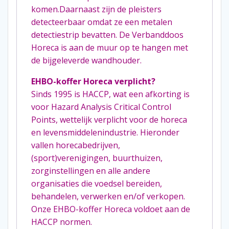
komen.Daarnaast zijn de pleisters
detecteerbaar omdat ze een metalen
detectiestrip bevatten. De Verbanddoos
Horeca is aan de muur op te hangen met
de bijgeleverde wandhouder.
EHBO-koffer Horeca verplicht?
Sinds 1995 is HACCP, wat een afkorting is
voor Hazard Analysis Critical Control
Points, wettelijk verplicht voor de horeca
en levensmiddelenindustrie. Hieronder
vallen horecabedrijven,
(sport)verenigingen, buurthuizen,
zorginstellingen en alle andere
organisaties die voedsel bereiden,
behandelen, verwerken en/of verkopen.
Onze EHBO-koffer Horeca voldoet aan de
HACCP normen.