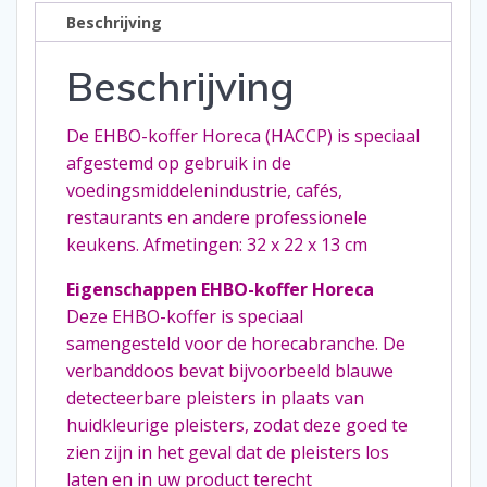
Beschrijving
Beschrijving
De EHBO-koffer Horeca (HACCP) is speciaal
afgestemd op gebruik in de
voedingsmiddelenindustrie, cafés,
restaurants en andere professionele
keukens. Afmetingen: 32 x 22 x 13 cm
Eigenschappen EHBO-koffer Horeca
Deze EHBO-koffer is speciaal
samengesteld voor de horecabranche. De
verbanddoos bevat bijvoorbeeld blauwe
detecteerbare pleisters in plaats van
huidkleurige pleisters, zodat deze goed te
zien zijn in het geval dat de pleisters los
laten en in uw product terecht