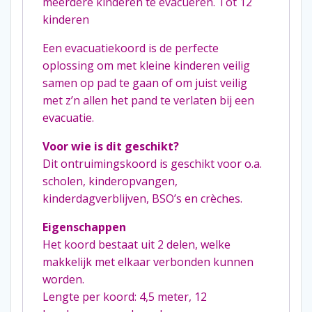
meerdere kinderen te evacueren. Tot 12
kinderen
Een evacuatiekoord is de perfecte
oplossing om met kleine kinderen veilig
samen op pad te gaan of om juist veilig
met z’n allen het pand te verlaten bij een
evacuatie.
Voor wie is dit geschikt?
Dit ontruimingskoord is geschikt voor o.a.
scholen, kinderopvangen,
kinderdagverblijven, BSO’s en crèches.
Eigenschappen
Het koord bestaat uit 2 delen, welke
makkelijk met elkaar verbonden kunnen
worden.
Lengte per koord: 4,5 meter, 12