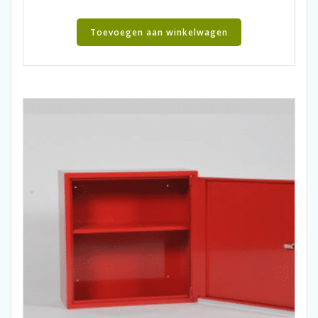
Toevoegen aan winkelwagen