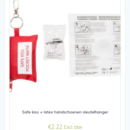
Safe kiss + latex handschoenen sleutelhanger
€
2.22
Excl. btw