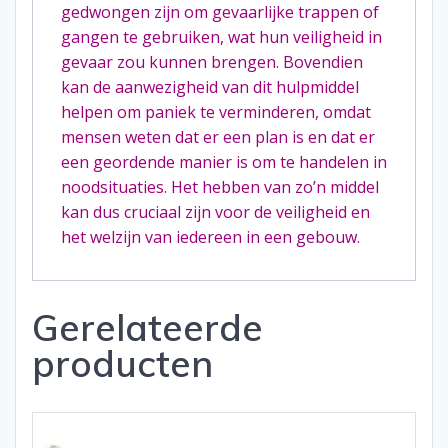
gedwongen zijn om gevaarlijke trappen of
gangen te gebruiken, wat hun veiligheid in
gevaar zou kunnen brengen. Bovendien
kan de aanwezigheid van dit hulpmiddel
helpen om paniek te verminderen, omdat
mensen weten dat er een plan is en dat er
een geordende manier is om te handelen in
noodsituaties. Het hebben van zo’n middel
kan dus cruciaal zijn voor de veiligheid en
het welzijn van iedereen in een gebouw.
Gerelateerde
producten