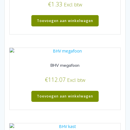
€
1.33
Excl. btw
Toevoegen aan winkelwagen
BHV megafoon
€
112.07
Excl. btw
Toevoegen aan winkelwagen