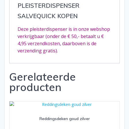
PLEISTERDISPENSER
SALVEQUICK KOPEN
Deze pleisterdispenser is in onze webshop
verkrijgbaar (onder de € 50,- betaalt u €
4,95 verzendkosten, daarboven is de
verzending gratis).
Gerelateerde
producten
Reddingsdeken goud zilver