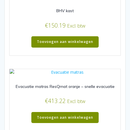
BHV kast
€
150.19
Excl. btw
Toevoegen aan winkelwagen
Evacuatie matras ResQmat oranje – snelle evacuatie
€
413.22
Excl. btw
Toevoegen aan winkelwagen