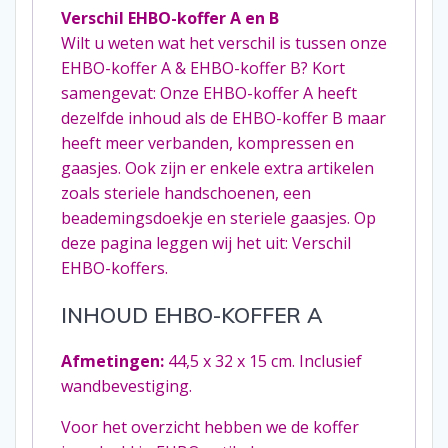
Verschil EHBO-koffer A en B
Wilt u weten wat het verschil is tussen onze
EHBO-koffer A & EHBO-koffer B? Kort
samengevat: Onze EHBO-koffer A heeft
dezelfde inhoud als de EHBO-koffer B maar
heeft meer verbanden, kompressen en
gaasjes. Ook zijn er enkele extra artikelen
zoals steriele handschoenen, een
beademingsdoekje en steriele gaasjes. Op
deze pagina leggen wij het uit: Verschil
EHBO-koffers.
INHOUD EHBO-KOFFER A
Afmetingen:
44,5 x 32 x 15 cm. Inclusief
wandbevestiging.
Voor het overzicht hebben we de koffer