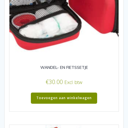
WANDEL- EN FIETSSETJE
€
30.00
Excl. btw
Toevoegen aan winkelwagen