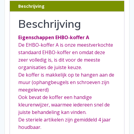
Beschrijving
Beschrijving
Eigenschappen EHBO-koffer A
De EHBO-koffer A is onze meestverkochte
standaard EHBO-koffer en omdat deze
zeer volledig is, is dit voor de meeste
organisaties de juiste keuze.
De koffer is makkelijk op te hangen aan de
muur (ophangbeugels en schroeven zijn
meegeleverd)
Ook bevat de koffer een handige
kleurenwijzer, waarmee iedereen snel de
juiste behandeling kan vinden.
De steriele artikelen zijn gemiddeld 4 jaar
houdbaar.