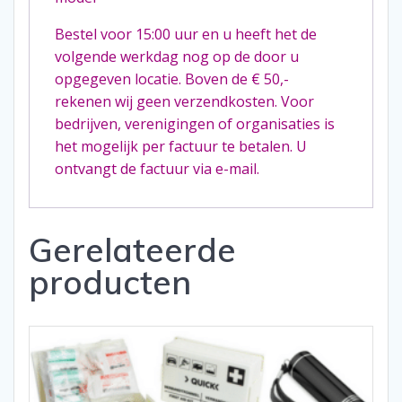
Bestel voor 15:00 uur en u heeft het de
volgende werkdag nog op de door u
opgegeven locatie. Boven de € 50,-
rekenen wij geen verzendkosten. Voor
bedrijven, verenigingen of organisaties is
het mogelijk per factuur te betalen. U
ontvangt de factuur via e-mail.
Gerelateerde
producten