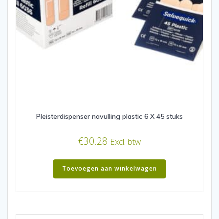
Pleisterdispenser navulling plastic 6 X 45 stuks
€
30.28
Excl. btw
Toevoegen aan winkelwagen