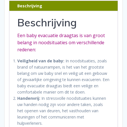
Beschrijving
Beschrijving
Een baby evacuatie draagtas is van groot
belang in noodsituaties om verschillende
redenen:
Veiligheid van de baby:
In noodsituaties, zoals
brand of natuurrampen, is het van het grootste
belang om uw baby snel en veilig uit een gebouw
of gevaarlijke omgeving te kunnen evacueren. Een
baby evacuatie draagtas biedt een veilige en
comfortabele manier om dit te doen.
Handenvrij:
In stressvolle noodsituaties kunnen
uw handen nodig zijn voor andere taken, zoals
het openen van deuren, het vasthouden van
leuningen of het communiceren met
hulpverleners.