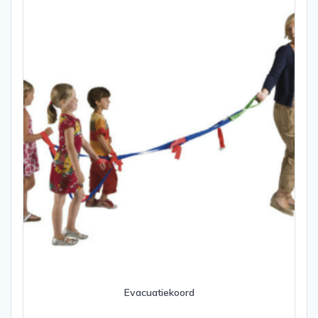
Evacuatiekoord