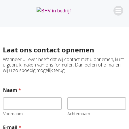
Laat ons contact opnemen
Wanneer u liever heeft dat wij contact met u opnemen, kunt
u gebruik maken van ons formulier. Dan bellen of e-mailen
wij u zo spoedig mogelijk terug.
Naam
*
Voornaam
Achternaam
E-mail
*