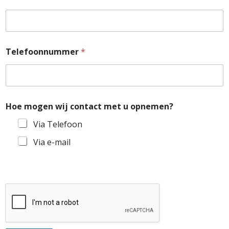
Telefoonnummer
*
Hoe mogen wij contact met u opnemen?
Via Telefoon
Via e-mail