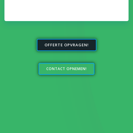
OFFERTE OPVRAGEN!
CONTACT OPNEMEN!