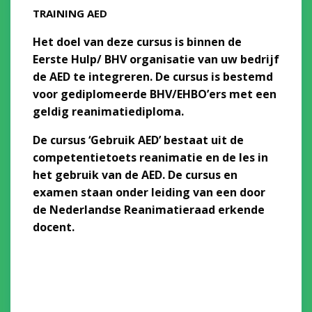
TRAINING AED
Het doel van deze cursus is binnen de
Eerste Hulp/
BHV
organisatie van uw bedrijf
de AED te integreren. De cursus is bestemd
voor gediplomeerde BHV/EHBO’ers met een
geldig reanimatiediploma.
De cursus ‘Gebruik AED’ bestaat uit de
competentietoets reanimatie en de les in
het gebruik van de AED. De cursus en
examen staan onder leiding van een door
de Nederlandse Reanimatieraad erkende
docent.